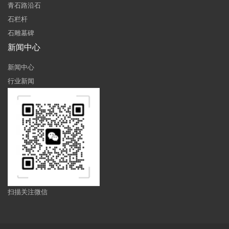
青石路沿石
石栏杆
石雕墓碑
新闻中心
新闻中心
行业新闻
扫描关注微信