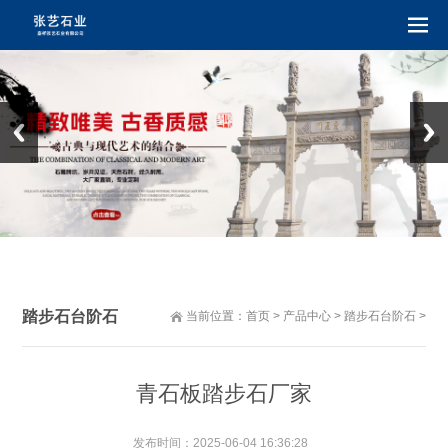
踏步石台阶石
当前位置：
首页
>
产品中心
>
踏步石台阶石
>
青石板踏步石厂家
发布时间：
2025-06-04 16:36:28